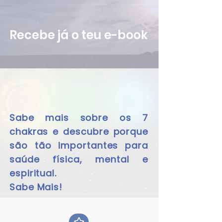
Recebe já o teu e-book
Sabe mais sobre os 7
chakras e descubre porque
são tão importantes para
saúde física, mental e
espiritual.
Sabe Mais!