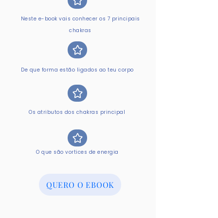
Neste e-book vais conhecer os 7 principais
chakras
De que forma estão ligados ao teu corpo
Os atributos dos chakras principal
O que são vortices de energia
QUERO O EBOOK