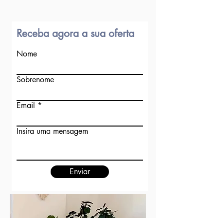
Receba agora a sua oferta
Nome
Sobrenome
Email
Insira uma mensagem
Enviar